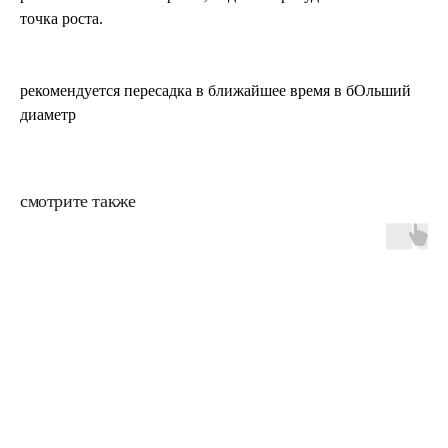
точка роста.
рекомендуется пересадка в ближайшее время в бОльший
диаметр
смотрите также